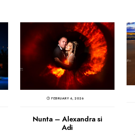
FEBRUARY 6, 2026
Nunta – Alexandra si
Adi
m