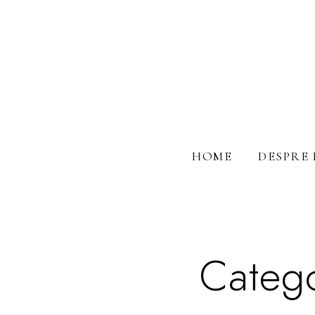
HOME
DESPRE 
Categ