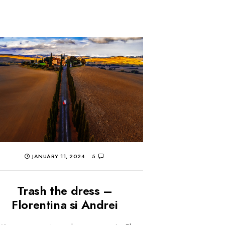
JANUARY 11, 2024
5
Trash the dress –
Florentina si Andrei