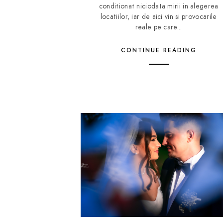
conditionat niciodata mirii in alegerea
locatiilor, iar de aici vin si provocarile
reale pe care...
CONTINUE READING