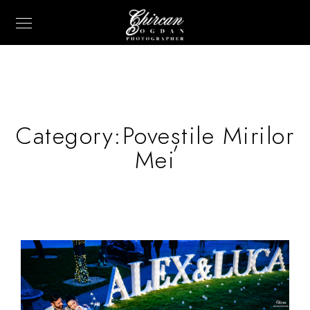
Category:
Poveștile Mirilor
Mei