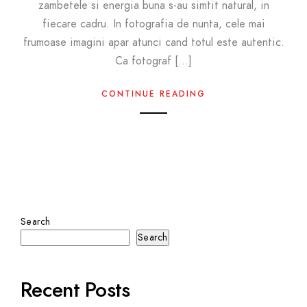
zambetele si energia buna s-au simtit natural, in
fiecare cadru. In fotografia de nunta, cele mai
frumoase imagini apar atunci cand totul este autentic.
Ca fotograf […]
CONTINUE READING
Search
Search
Recent Posts