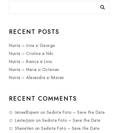
RECENT POSTS
Nunta – Irina si George
Nunta – Cristina si Niki
Nunta – Bianca si Liviu
Nunta – Maria si Octavian
Nunta – Alexandra si Răzvan
RECENT COMMENTS
IsmaelExpem
on
Sedinta Foto – Save the Date
LesterJoini
on
Sedinta Foto – Save the Date
ShaneVen
on
Sedinta Foto – Save the Date