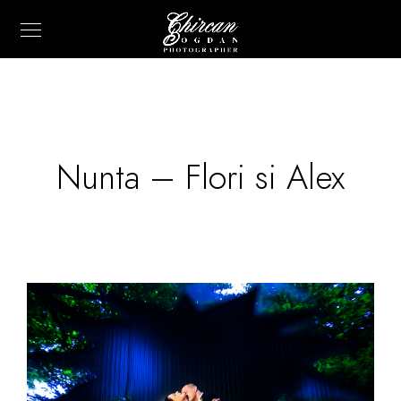
Nunta – Flori si Alex