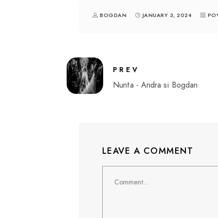
BOGDAN
JANUARY 3, 2024
POV
PREV
Nunta - Andra si Bogdan
LEAVE A COMMENT