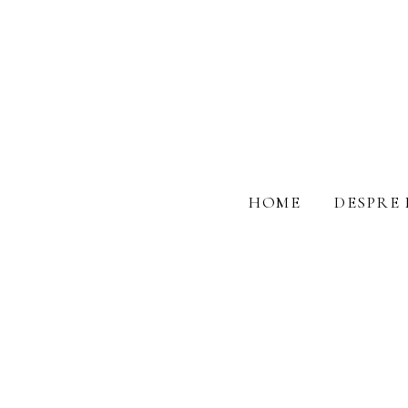
HOME
DESPRE 