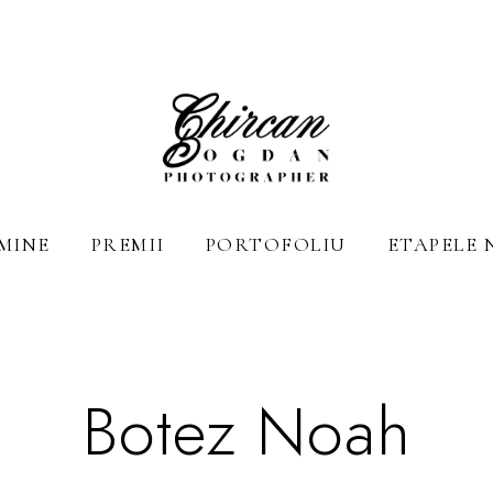
MINE
PREMII
PORTOFOLIU
ETAPELE 
Botez Noah