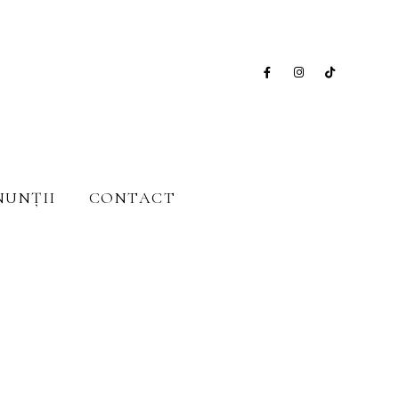
NUNȚII
CONTACT